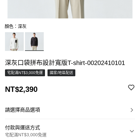
顏色：深灰
深灰口袋拼布設計寬版T-shirt-00202410101
宅配滿NT$3,000免運
國家/地區配送
NT$2,390
請選擇商品選項
付款與運送方式
宅配滿NT$3,000免運