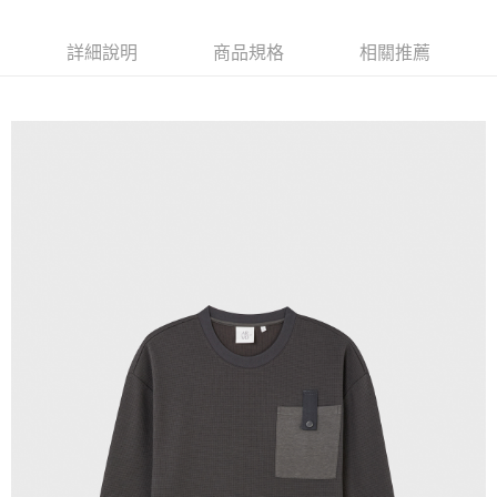
X新竹物流宅配
每筆NT$120，滿NT$3,000(含以上)免運費
詳細說明
商品規格
相關推薦
新竹物流離島宅配
每筆NT$350，滿NT$3,500(含以上)免運費
新竹宅配
每筆NT$120，滿NT$3,000(含以上)免運費
LINEX宇迅國際
查看運費