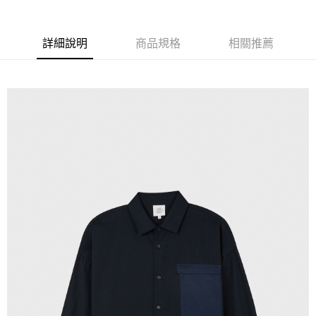
X新竹物流宅配
每筆NT$120，滿NT$3,000(含以上)免運費
詳細說明
商品規格
相關推薦
新竹物流離島宅配
每筆NT$350，滿NT$3,500(含以上)免運費
新竹宅配
每筆NT$120，滿NT$3,000(含以上)免運費
LINEX宇迅國際
查看運費