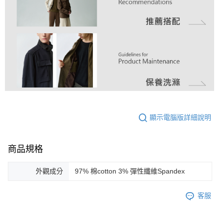
顯示電腦版詳細說明
商品規格
外觀成分
97% 棉cotton 3% 彈性纖維Spandex
客服