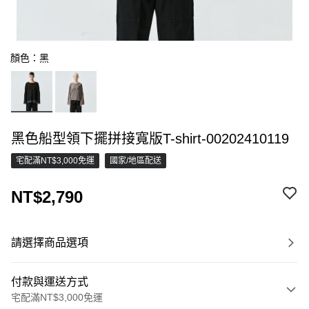
顏色：黑
黑色船型領下擺拼接寬版T-shirt-00202410119
宅配滿NT$3,000免運
國家/地區配送
NT$2,790
請選擇商品選項
付款與運送方式
宅配滿NT$3,000免運