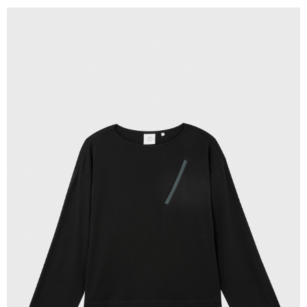
X新竹物流宅配
每筆NT$120，滿NT$3,000(含以上)免運費
新竹物流離島宅配
每筆NT$350，滿NT$3,500(含以上)免運費
新竹宅配
每筆NT$120，滿NT$3,000(含以上)免運費
LINEX宇迅國際
查看運費