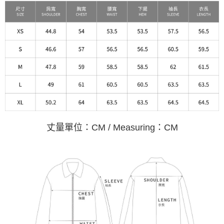
丈量單位：CM / Measuring：CM