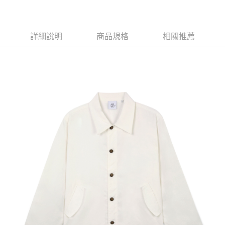
X新竹物流宅配
每筆NT$120，滿NT$3,000(含以上)免運費
新竹物流離島宅配
詳細說明
商品規格
相關推薦
每筆NT$350，滿NT$3,500(含以上)免運費
新竹宅配
每筆NT$120，滿NT$3,000(含以上)免運費
LINEX宇迅國際
查看運費