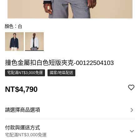
顏色：白
撞色金屬扣白色短版夾克-00122504103
宅配滿NT$3,000免運
國家/地區配送
NT$4,790
請選擇商品選項
付款與運送方式
宅配滿NT$3,000免運