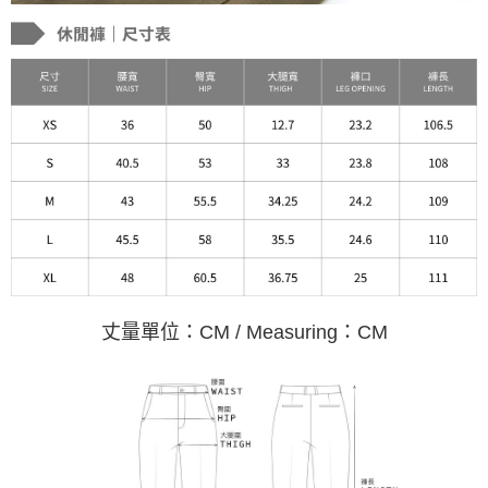
丈量單位：CM / Measuring：CM