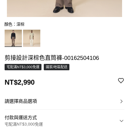
顏色：深棕
剪接設計深棕色直筒褲-00162504106
宅配滿NT$3,000免運
國家/地區配送
NT$2,990
請選擇商品選項
付款與運送方式
宅配滿NT$3,000免運