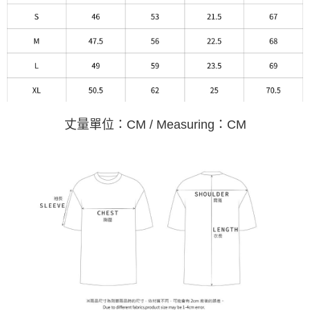
丈量單位：CM / Measuring：CM