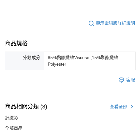
顯示電腦版詳細說明
商品規格
外觀成分
85%黏膠纖維Viscose ,15%聚酯纖維
Polyester
客服
商品相關分類 (3)
查看全部
針織衫
全部商品