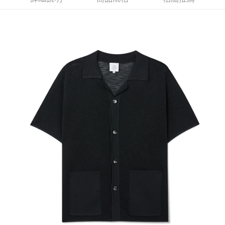
X新竹物流宅配
每筆NT$120，滿NT$3,000(含以上)免運費
新竹物流離島宅配
每筆NT$350，滿NT$3,500(含以上)免運費
新竹宅配
每筆NT$120，滿NT$3,000(含以上)免運費
LINEX宇迅國際
查看運費