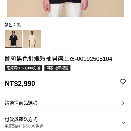
顏色：黑
翻領黑色針織短袖開襟上衣-00192505104
宅配滿NT$3,000免運
國家/地區配送
NT$2,990
請選擇商品選項
付款與運送方式
宅配滿NT$3,000免運