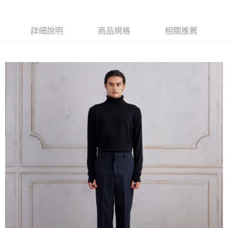
每筆NT$350，滿NT$3,500(含以上)免運費
新竹宅配
詳細說明
商品規格
相關推薦
每筆NT$120，滿NT$3,000(含以上)免運費
LINEX宇迅國際
查看運費