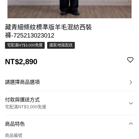
藏青細條紋標準版羊毛混紡西裝
褲-725213023012
宅配滿NT$3,000免運
國家/地區配送
NT$2,890
請選擇商品選項
付款與運送方式
宅配滿NT$3,000免運
付款方式
商品特色
信用卡一次付款
商品編號