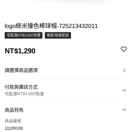
logo綠米撞色棒球帽-725213432011
宅配滿NT$3,000免運
國家/地區配送
NT$1,290
請選擇商品選項
付款與運送方式
宅配滿NT$3,000免運
付款方式
商品特色
信用卡一次付款
商品編號
信用卡分期付款
11100100