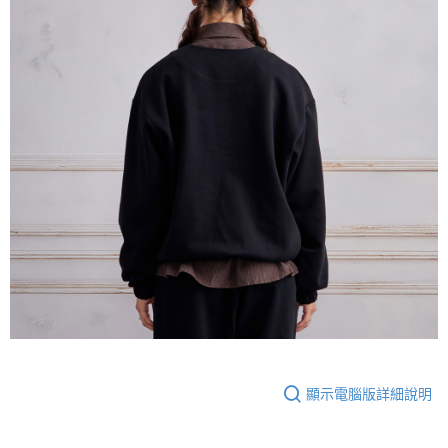
顯示電腦版詳細說明