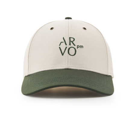
新竹宅配
每筆NT$120，滿NT$3,000(含以上)免運費
LINEX宇迅國際
查看運費