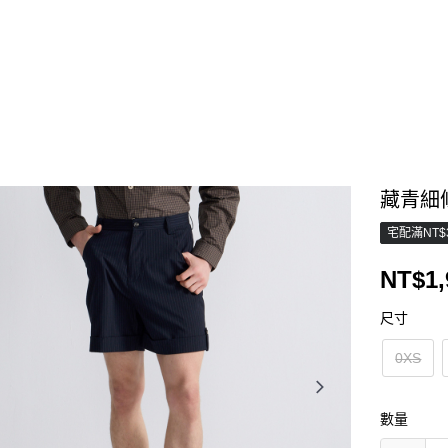
藏青細條
宅配滿NT$
NT$1,
尺寸
0XS
數量