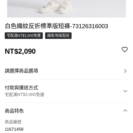
白色織紋反折標準版短褲-73126316003
宅配滿NT$3,000免運
國家/地區配送
NT$2,090
請選擇商品選項
付款與運送方式
宅配滿NT$3,000免運
付款方式
商品特色
信用卡一次付款
商品編號
信用卡分期付款
11671458