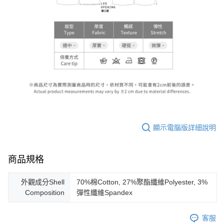
顯示電腦版詳細說明
商品規格
外觀成分Shell
70%棉Cotton, 27%聚酯纖維Polyester, 3%
Composition
彈性纖維Spandex
客服