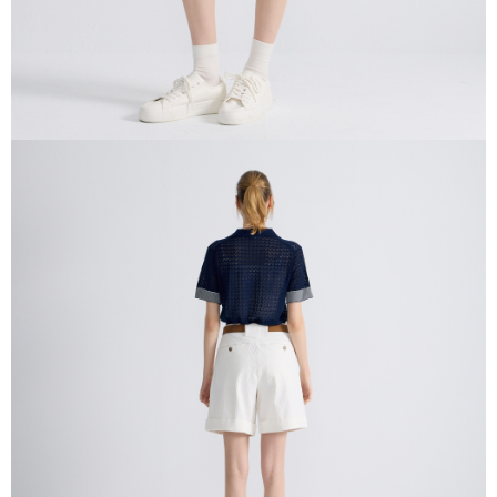
請求用戶進行身份認證。
５．嚴禁一人註冊多個帳號或使用他人資訊註冊。若發現惡意使用之情形，
恩沛科技股份有限公司將有權停止該用戶之使用額度並採取法律行動。