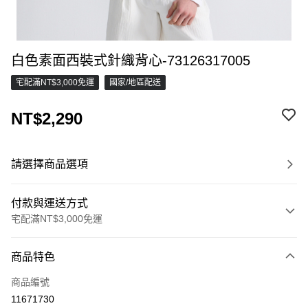
白色素面西裝式針織背心-73126317005
宅配滿NT$3,000免運
國家/地區配送
NT$2,290
請選擇商品選項
付款與運送方式
宅配滿NT$3,000免運
付款方式
商品特色
信用卡一次付款
商品編號
信用卡分期付款
11671730