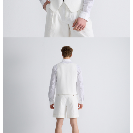
請求用戶進行身份認證。
５．嚴禁一人註冊多個帳號或使用他人資訊註冊。若發現惡意使用之情形，
恩沛科技股份有限公司將有權停止該用戶之使用額度並採取法律行動。