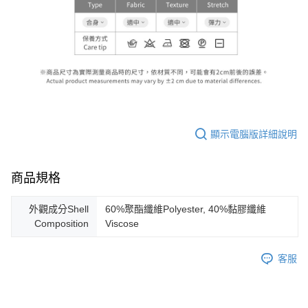
顯示電腦版詳細說明
商品規格
外觀成分Shell
60%聚酯纖維Polyester, 40%黏膠纖維
Composition
Viscose
客服